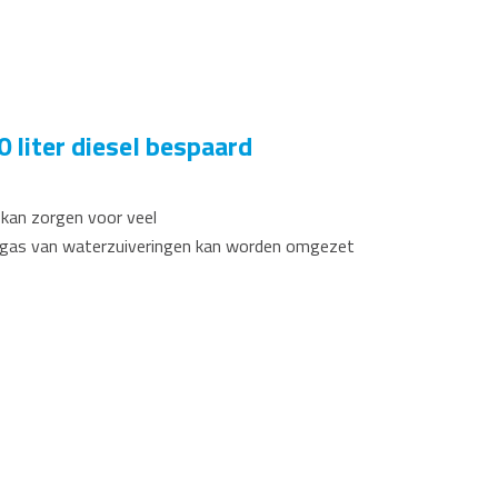
 liter diesel bespaard
 kan zorgen voor veel
 biogas van waterzuiveringen kan worden omgezet