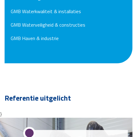
GMB Waterkwaliteit & installaties
GMB Waterveiligheid & constructies
GMB Haven & industrie
Referentie uitgelicht
}