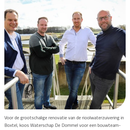
Voor de grootschalige renovatie van de rioolwaterzuivering in
Boxtel, koos Waterschap De Dommel voor een bouwteam-