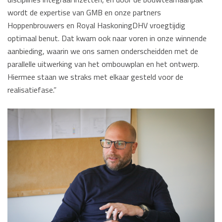
wordt de expertise van GMB en onze partners
Hoppenbrouwers en Royal HaskoningDHV vroegtijdig
optimaal benut. Dat kwam ook naar voren in onze winnende
aanbieding, waarin we ons samen onderscheidden met de
parallelle uitwerking van het ombouwplan en het ontwerp.
Hiermee staan we straks met elkaar gesteld voor de
realisatiefase.”