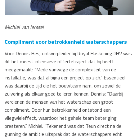
Michiel van Ierssel
Compliment voor betrokkenheid waterschappers
Voor Dennis Hes, ontwerpleider bij Royal HaskoningDHV was
dit het meest intensieve offertetraject dat hij heeft
meegemaakt: “Mede vanwege de complexiteit van de
installatie, was dat al bijna een project op zich.” Essentieel
was daarbij de tijd die het bouwteam nam, om zowel de
zuivering als elkaar goed te leren kennen. Dennis: “Daarbij
verdienen de mensen van het waterschap een groot
compliment. Door hun betrokkenheid ontstond een
vliegwieleffect, waardoor het gehele team beter ging
presteren.” Michiel: “Tekenend was dat Teun direct na de
gunning de ambitie uitsprak dat de waterschappers echt