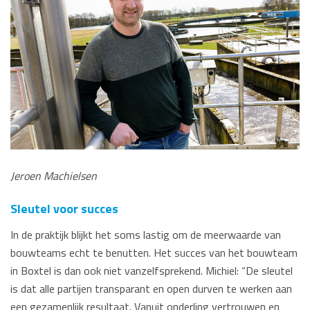
Jeroen Machielsen
Sleutel voor succes
In de praktijk blijkt het soms lastig om de meerwaarde van
bouwteams echt te benutten. Het succes van het bouwteam
in Boxtel is dan ook niet vanzelfsprekend. Michiel: “De sleutel
is dat alle partijen transparant en open durven te werken aan
een gezamenlijk resultaat. Vanuit onderling vertrouwen en