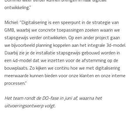
ontwikkeling.”
Michiel: “Digitalisering is een speerpunt in de strategie van
GMB, waarbij we concrete toepassingen zoeken waarin we
stapsgewijs verder ontwikkelen. Op een ander project gaan
we bijvoorbeeld planning koppelen aan het integrale 3d-model.
Daarbij zie je de installatie stapsgewijs gebouwd worden in
een 4d-model dat we inzetten voor de afstemming op de
bouwplaats. Zo kijken we continu hoe we met digitalisering
meerwaarde kunnen bieden voor onze klanten en onze interne
processen.”
Het team rondt de DO-fase in juni af, waarna het
uitvoeringsontwerp volgt.