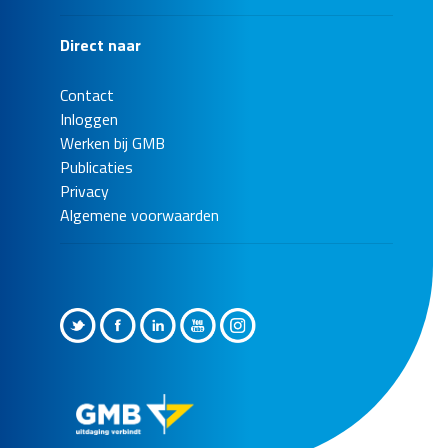
Direct naar
Contact
Inloggen
Werken bij GMB
Publicaties
Privacy
Algemene voorwaarden