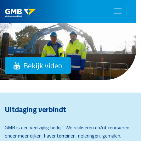
Bekijk video
Uitdaging verbindt
GMB is een veelzijdig bedrijf. We realiseren en/of renoveren
onder meer dijken, haventerreinen, rioleringen, gemalen,