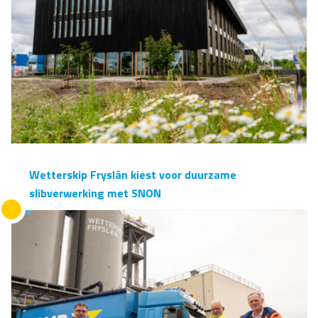
Wetterskip Fryslân kiest voor duurzame
slibverwerking met SNON