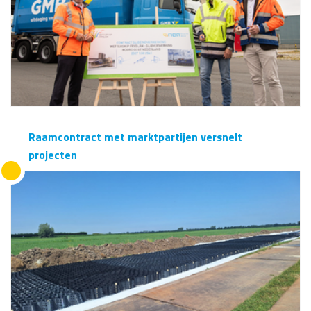
Raamcontract met marktpartijen versnelt
projecten