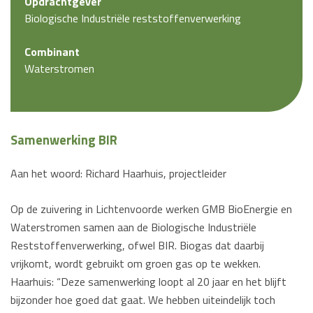
Opdrachtgever
Biologische Industriële reststoffenverwerking
Combinant
Waterstromen
Samenwerking BIR
Aan het woord: Richard Haarhuis, projectleider
Op de zuivering in Lichtenvoorde werken GMB BioEnergie en
Waterstromen samen aan de Biologische Industriële
Reststoffenverwerking, ofwel BIR. Biogas dat daarbij
vrijkomt, wordt gebruikt om groen gas op te wekken.
Haarhuis: “Deze samenwerking loopt al 20 jaar en het blijft
bijzonder hoe goed dat gaat. We hebben uiteindelijk toch