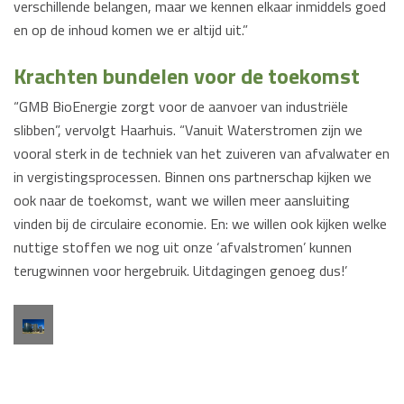
verschillende belangen, maar we kennen elkaar inmiddels goed
en op de inhoud komen we er altijd uit.”
Krachten bundelen voor de toekomst
“GMB BioEnergie zorgt voor de aanvoer van industriële
slibben”, vervolgt Haarhuis. “Vanuit Waterstromen zijn we
vooral sterk in de techniek van het zuiveren van afvalwater en
in vergistingsprocessen. Binnen ons partnerschap kijken we
ook naar de toekomst, want we willen meer aansluiting
vinden bij de circulaire economie. En: we willen ook kijken welke
nuttige stoffen we nog uit onze ‘afvalstromen’ kunnen
terugwinnen voor hergebruik. Uitdagingen genoeg dus!’